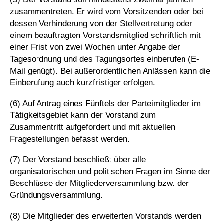
zusammentreten. Er wird vom Vorsitzenden oder bei
dessen Verhinderung von der Stellvertretung oder
einem beauftragten Vorstandsmitglied schriftlich mit
einer Frist von zwei Wochen unter Angabe der
Tagesordnung und des Tagungsortes einberufen (E-
Mail genügt). Bei außerordentlichen Anlässen kann die
Einberufung auch kurzfristiger erfolgen.
(6) Auf Antrag eines Fünftels der Parteimitglieder im
Tätigkeitsgebiet kann der Vorstand zum
Zusammentritt aufgefordert und mit aktuellen
Fragestellungen befasst werden.
(7) Der Vorstand beschließt über alle
organisatorischen und politischen Fragen im Sinne der
Beschlüsse der Mitgliederversammlung bzw. der
Gründungsversammlung.
(8) Die Mitglieder des erweiterten Vorstands werden