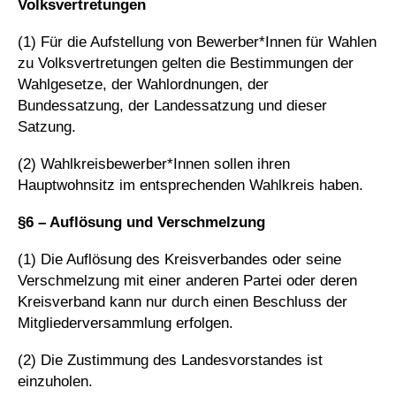
Volksvertretungen
(1) Für die Aufstellung von Bewerber*Innen für Wahlen
zu Volksvertretungen gelten die Bestimmungen der
Wahlgesetze, der Wahlordnungen, der
Bundessatzung, der Landessatzung und dieser
Satzung.
(2) Wahlkreisbewerber*Innen sollen ihren
Hauptwohnsitz im entsprechenden Wahlkreis haben.
§6 – Auflösung und Verschmelzung
(1) Die Auflösung des Kreisverbandes oder seine
Verschmelzung mit einer anderen Partei oder deren
Kreisverband kann nur durch einen Beschluss der
Mitgliederversammlung erfolgen.
(2) Die Zustimmung des Landesvorstandes ist
einzuholen.