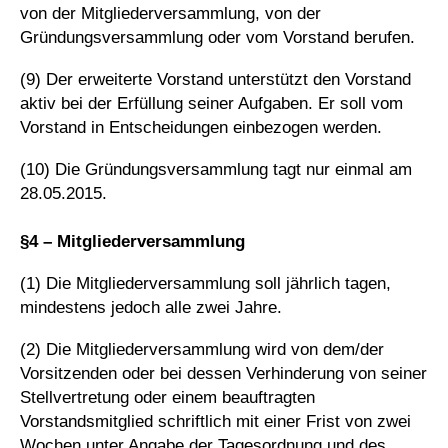
von der Mitgliederversammlung, von der
Gründungsversammlung oder vom Vorstand berufen.
(9) Der erweiterte Vorstand unterstützt den Vorstand
aktiv bei der Erfüllung seiner Aufgaben. Er soll vom
Vorstand in Entscheidungen einbezogen werden.
(10) Die Gründungsversammlung tagt nur einmal am
28.05.2015.
§4 – Mitgliederversammlung
(1) Die Mitgliederversammlung soll jährlich tagen,
mindestens jedoch alle zwei Jahre.
(2) Die Mitgliederversammlung wird von dem/der
Vorsitzenden oder bei dessen Verhinderung von seiner
Stellvertretung oder einem beauftragten
Vorstandsmitglied schriftlich mit einer Frist von zwei
Wochen unter Angabe der Tagesordnung und des