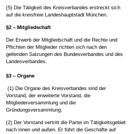
(5) Die Tätigkeit des Kreisverbandes erstreckt sich
auf die kreisfreie Landeshauptstadt München.
§2 – Mitgliedschaft
Der Erwerb der Mitgliedschaft und die Rechte und
Pflichten der Mitglieder richten sich nach den
geltenden Satzungen des Bundesverbandes und des
Landesverbandes.
§3 – Organe
(1) Die Organe des Kreisverbandes sind der
Vorstand, der erweiterte Vorstand, die
Mitgliederversammlung und die
Gründungsversammlung.
(2) Der Vorstand vertritt die Partei im Tätigkeitsgebiet
nach innen und außen. Er führt die Geschäfte auf