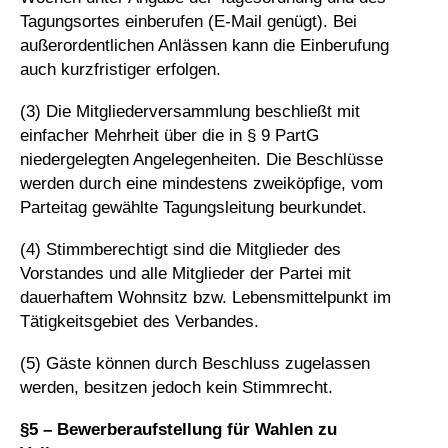
Tagungsortes einberufen (E-Mail genügt). Bei
außerordentlichen Anlässen kann die Einberufung
auch kurzfristiger erfolgen.
(3) Die Mitgliederversammlung beschließt mit
einfacher Mehrheit über die in § 9 PartG
niedergelegten Angelegenheiten. Die Beschlüsse
werden durch eine mindestens zweiköpfige, vom
Parteitag gewählte Tagungsleitung beurkundet.
(4) Stimmberechtigt sind die Mitglieder des
Vorstandes und alle Mitglieder der Partei mit
dauerhaftem Wohnsitz bzw. Lebensmittelpunkt im
Tätigkeitsgebiet des Verbandes.
(5) Gäste können durch Beschluss zugelassen
werden, besitzen jedoch kein Stimmrecht.
§5 – Bewerberaufstellung für Wahlen zu