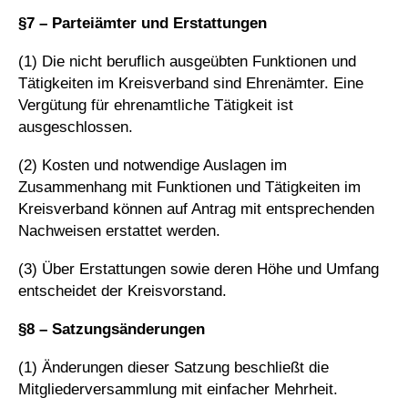
§7 – Parteiämter und Erstattungen
(1) Die nicht beruflich ausgeübten Funktionen und
Tätigkeiten im Kreisverband sind Ehrenämter. Eine
Vergütung für ehrenamtliche Tätigkeit ist
ausgeschlossen.
(2) Kosten und notwendige Auslagen im
Zusammenhang mit Funktionen und Tätigkeiten im
Kreisverband können auf Antrag mit entsprechenden
Nachweisen erstattet werden.
(3) Über Erstattungen sowie deren Höhe und Umfang
entscheidet der Kreisvorstand.
§8 – Satzungsänderungen
(1) Änderungen dieser Satzung beschließt die
Mitgliederversammlung mit einfacher Mehrheit.