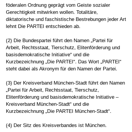
föderalen Ordnung geprägt vom Geiste sozialer
Gerechtigkeit mitwirken wollen. Totalitäre,
diktatorische und faschistische Bestrebungen jeder Art
lehnt Die PARTEI entschieden ab.
(2) Die Bundespartei führt den Namen „Partei für
Arbeit, Rechtsstaat, Tierschutz, Elitenförderung und
basisdemokratische Initiative“ und die
Kurzbezeichnung „Die PARTEI“. Das Wort „PARTEI“
steht dabei als Akronym für den Namen der Partei.
(3) Der Kreisverband München-Stadt führt den Namen
„Partei für Arbeit, Rechtsstaat, Tierschutz,
Elitenförderung und basisdemokratische Initiative –
Kreisverband München-Stadt“ und die
Kurzbezeichnung „Die PARTEI München-Stadt“.
(4) Der Sitz des Kreisverbandes ist München.