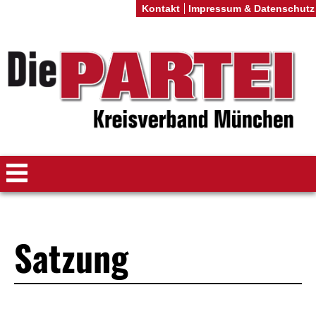
Kontakt
Impressum & Datenschutz
Satzung