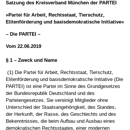
Satzung des Kreisverband München der PARTEI
»Partei für Arbeit, Rechtsstaat, Tierschutz,
Elitenförderung und basisdemokratische Initiative«
– Die PARTEI –
Vom 22.06.2019
§ 1 – Zweck und Name
(1) Die Partei für Arbeit, Rechtsstaat, Tierschutz,
Elitenförderung und basisdemokratische Initiative (Die
PARTEI) ist eine Partei im Sinne des Grundgesetzes
der Bundesrepublik Deutschland und des
Parteiengesetzes. Sie vereinigt Mitglieder ohne
Unterschied der Staatsangehörigkeit, des Standes,
der Herkunft, der Rasse, des Geschlechts und des
Bekenntnisses, die beim Aufbau und Ausbau eines
demokratischen Rechtsstaates, einer modernen