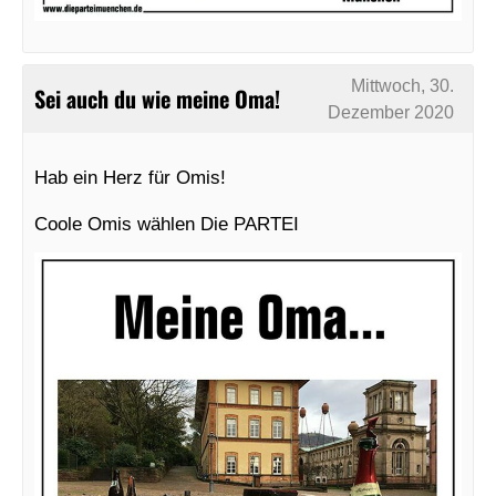
Mittwoch, 30.
Sei auch du wie meine Oma!
Dezember 2020
Hab ein Herz für Omis!
Coole Omis wählen Die PARTEI