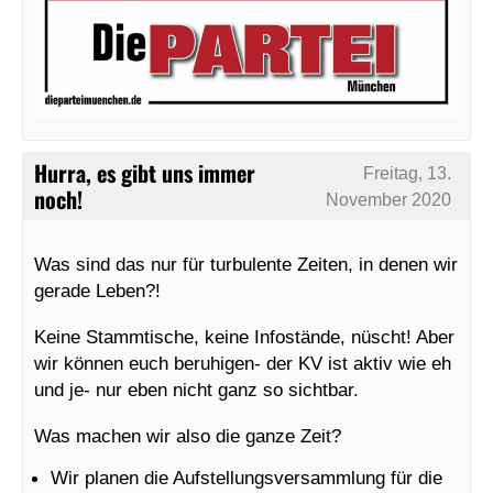
Hurra, es gibt uns immer
Freitag, 13.
noch!
November 2020
Was sind das nur für turbulente Zeiten, in denen wir
gerade Leben?!
Keine Stammtische, keine Infostände, nüscht! Aber
wir können euch beruhigen- der KV ist aktiv wie eh
und je- nur eben nicht ganz so sichtbar.
Was machen wir also die ganze Zeit?
Wir planen die Aufstellungsversammlung für die