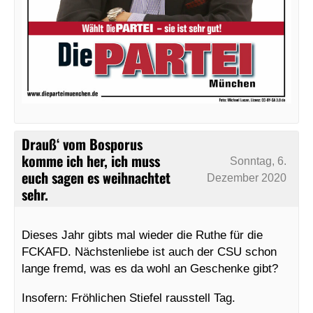
Drauß‘ vom Bosporus
komme ich her, ich muss
Sonntag, 6.
euch sagen es weihnachtet
Dezember 2020
sehr.
Dieses Jahr gibts mal wieder die Ruthe für die
FCKAFD. Nächstenliebe ist auch der CSU schon
lange fremd, was es da wohl an Geschenke gibt?
Insofern: Fröhlichen Stiefel rausstell Tag.