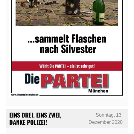
EINS DREI, EINS ZWEI,
Sonntag, 13.
DANKE POLIZEI!
Dezember 2020