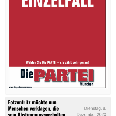
Fotzenfritz möchte nun
Menschen verklagen, die
Dienstag, 8.
sein Abstimmungsverhalten
Dezember 2020