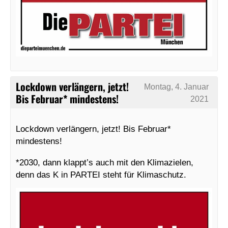
Lockdown verlängern, jetzt!
Montag, 4. Januar
Bis Februar* mindestens!
2021
Lockdown verlängern, jetzt! Bis Februar*
mindestens!
*2030, dann klappt’s auch mit den Klimazielen,
denn das K in PARTEI steht für Klimaschutz.