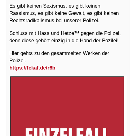
Es gibt keinen Sexismus, es gibt keinen
Rassismus, es gibt keine Gewalt, es gibt keinen
Rechtsradikalismus bei unserer Polizei.
Schluss mit Hass und Hetze™ gegen die Polizei,
denn diese gehört einzig in die Hand der Pozilei!
Hier gehts zu den gesammelten Werken der
Polizei.
https://fckaf.de/r6b