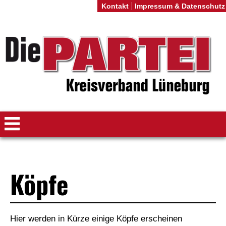
Kontakt
Impressum & Datenschutz
Köpfe
Hier werden in Kürze einige Köpfe erscheinen