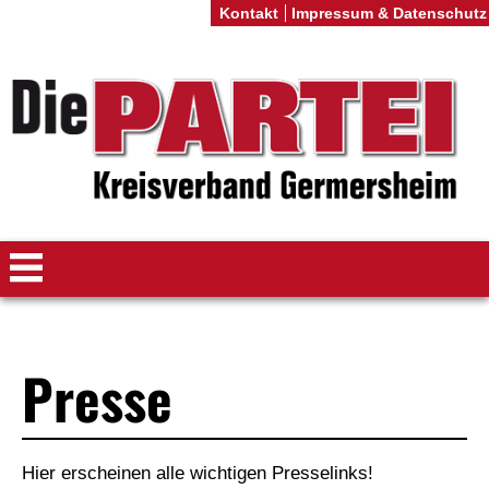
Kontakt
Impressum & Datenschutz
Presse
Hier erscheinen alle wichtigen Presselinks!