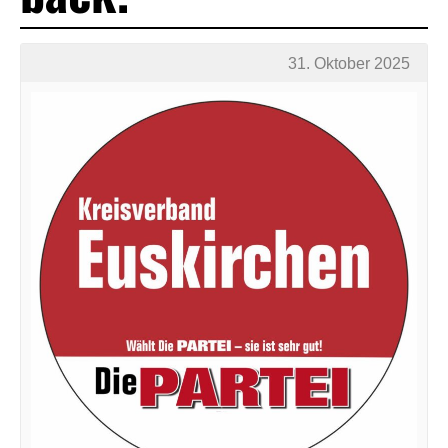
31. Oktober 2025