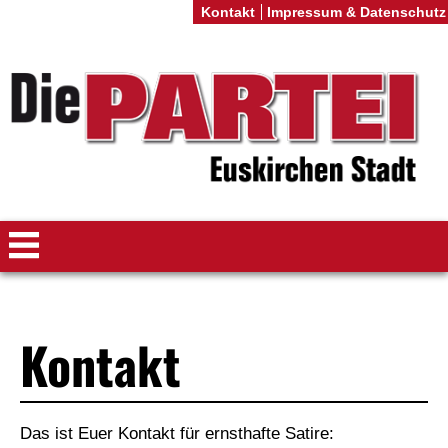
Kontakt
Impressum & Datenschutz
Kontakt
Das ist Euer Kontakt für ernsthafte Satire: