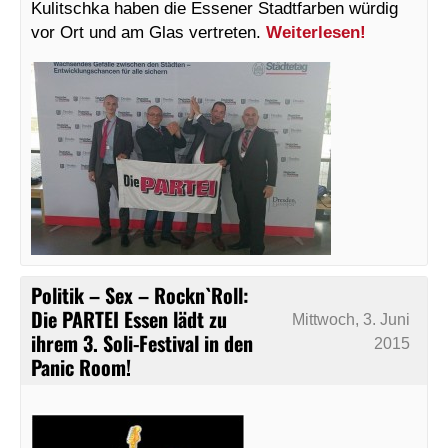
Kulitschka haben die Essener Stadtfarben würdig
vor Ort und am Glas vertreten.
Weiterlesen!
Politik – Sex – Rockn`Roll:
Die PARTEI Essen lädt zu
Mittwoch, 3. Juni
ihrem 3. Soli-Festival in den
2015
Panic Room!