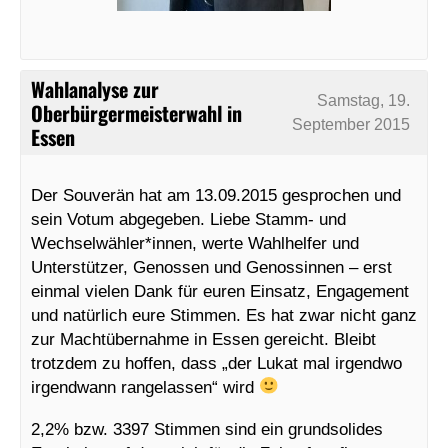
Wahlanalyse zur
Samstag, 19.
Oberbürgermeisterwahl in
September 2015
Essen
Der Souverän hat am 13.09.2015 gesprochen und
sein Votum abgegeben. Liebe Stamm- und
Wechselwähler*innen, werte Wahlhelfer und
Unterstützer, Genossen und Genossinnen – erst
einmal vielen Dank für euren Einsatz, Engagement
und natürlich eure Stimmen. Es hat zwar nicht ganz
zur Machtübernahme in Essen gereicht. Bleibt
trotzdem zu hoffen, dass „der Lukat mal irgendwo
irgendwann rangelassen“ wird
2,2% bzw. 3397 Stimmen sind ein grundsolides