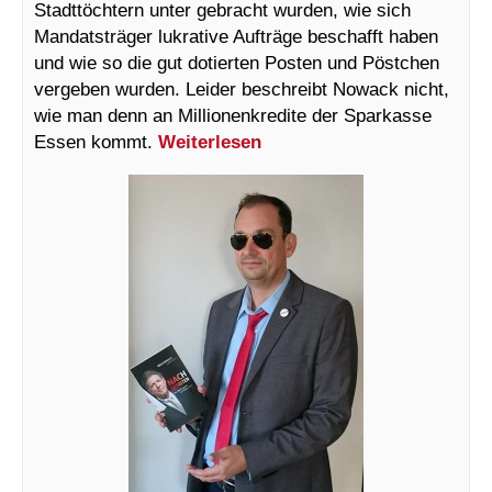
Stadttöchtern unter gebracht wurden, wie sich
Mandatsträger lukrative Aufträge beschafft haben
und wie so die gut dotierten P
osten und Pöstchen
vergeben wurden.
Leider beschreibt Nowack nicht,
wie man denn an Millionenkredite der Sparkasse
Essen kommt.
Weiterlesen