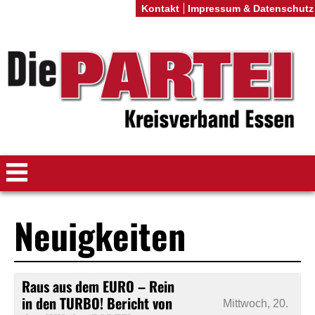
Kontakt
Impressum & Datenschutz
Neuigkeiten
Raus aus dem EURO – Rein
in den TURBO! Bericht von
Mittwoch, 20.