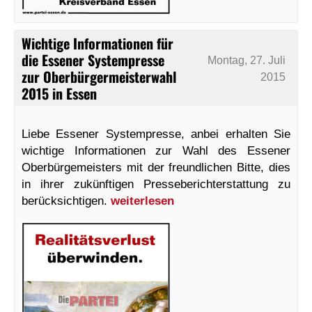
Wichtige Informationen für
die Essener Systempresse
Montag, 27. Juli
zur Oberbürgermeisterwahl
2015
2015 in Essen
Liebe Essener Systempresse, anbei erhalten Sie
wichtige Informationen zur Wahl des Essener
Oberbürgemeisters mit der freundlichen Bitte, dies
in ihrer zukünftigen Presseberichterstattung zu
berücksichtigen.
weiterlesen