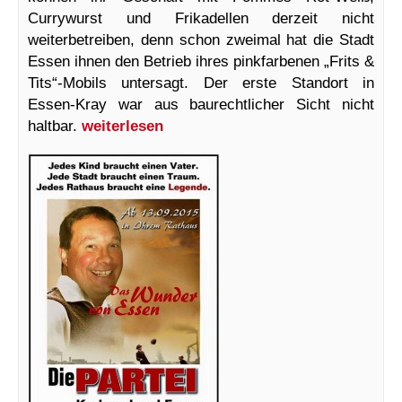
Currywurst und Frikadellen derzeit nicht
weiterbetreiben, denn schon zweimal hat die Stadt
Essen ihnen den Betrieb ihres pinkfarbenen „Frits &
Tits“-Mobils untersagt. Der erste Standort in
Essen-Kray war aus baurechtlicher Sicht nicht
haltbar.
weiterlesen