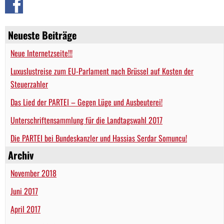
Neueste Beiträge
Neue Internetzseite!!!
Luxuslustreise zum EU-Parlament nach Brüssel auf Kosten der
Steuerzahler
Das Lied der PARTEI – Gegen Lüge und Ausbeuterei!
Unterschriftensammlung für die Landtagswahl 2017
Die PARTEI bei Bundeskanzler und Hassias Serdar Somuncu!
Archiv
November 2018
Juni 2017
April 2017