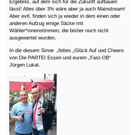
Ergebnis, auf dem sich für die Zukunft aufbauen
lässt! Alles über 3% wäre aber ja auch Mainstream!
Aber evtl. finden sich ja wieder in dem einen oder
anderen Aufzug einige Säcke mit
Wähler*innenstimmen, die bisher noch nicht
ausgewertet wurden.
In die diesem Sinne „fettes „Glück Auf und Cheers
von Die PARTEI Essen und eurem „Fast-OB“
Jürgen Lukat.