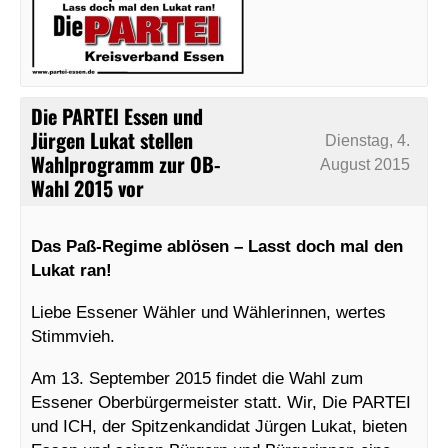
Die PARTEI Essen und
Jürgen Lukat stellen
Dienstag, 4.
Wahlprogramm zur OB-
August 2015
Wahl 2015 vor
Das Paß-Regime ablösen – Lasst doch mal den
Lukat ran!
Liebe Essener Wähler und Wählerinnen, wertes
Stimmvieh.
Am 13. September 2015 findet die Wahl zum
Essener Oberbürgermeister statt. Wir, Die PARTEI
und ICH, der Spitzenkandidat Jürgen Lukat, bieten