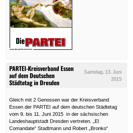
PARTEI-Kreisverband Essen
Samstag, 13. Juni
auf dem Deutschen
2015
Städtetag in Dresden
Gleich mit 2 Genossen war der Kreisverband
Essen der PARTEI auf dem deutschen Städtetag
vom 9. bis 11. Juni 2015 in der sächsischen
Landeshauptstadt Dresden vertreten. „El
Comandate“ Stadtmann und Robert „Bronko“