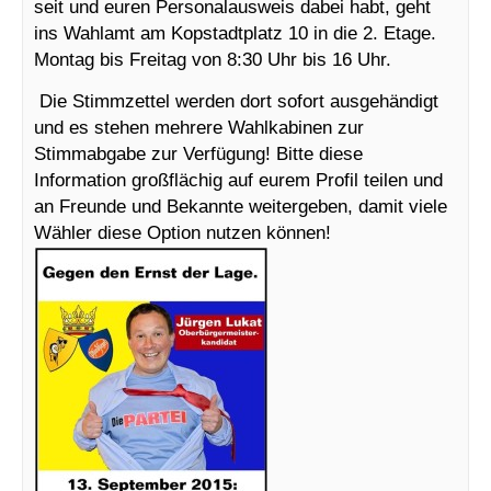
seit und euren Personalausweis dabei habt, geht
ins Wahlamt am Kopstadtplatz 10 in die 2. Etage.
Montag bis Freitag von 8:30 Uhr bis 16 Uhr.
Die Stimmzettel werden dort sofort ausgehändigt
und es stehen mehrere Wahlkabinen zur
Stimmabgabe zur Verfügung! Bitte diese
Information großflächig auf eurem Profil teilen und
an Freunde und Bekannte weitergeben, damit viele
Wähler diese Option nutzen können!