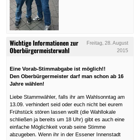
Wichtige Informationen zur
Freitag, 28. August
Oberbürgermeisterwahl
2015
Eine Vorab-Stimmabgabe ist möglich!!
Den Oberbürgermeister darf man schon ab 16
Jahre wählen!
Liebe Stammwähler, falls ihr am Wahlsonntag am
13.09. verhindert seid oder euch nicht bei eurem
Frühstück stören lassen wollt (die Wahllokale
schließen ja bereits um 18 Uhr) gibt es auch eine
einfache Möglichkeit vorab seine Stimme
abzugeben. Wenn ihr in der Essener Innenstadt