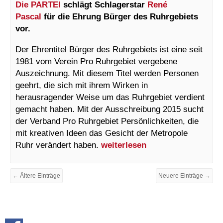
Die PARTEI
schlägt Schlagerstar
René
Pascal
für die Ehrung Bürger des Ruhrgebiets
vor.
Der Ehrentitel Bürger des Ruhrgebiets ist eine seit
1981 vom Verein Pro Ruhrgebiet vergebene
Auszeichnung. Mit diesem Titel werden Personen
geehrt, die sich mit ihrem Wirken in
herausragender Weise um das Ruhrgebiet verdient
gemacht haben. Mit der Ausschreibung 2015 sucht
der Verband Pro Ruhrgebiet Persönlichkeiten, die
mit kreativen Ideen das Gesicht der Metropole
Ruhr verändert haben.
weiterlesen
← Ältere Einträge
Neuere Einträge →