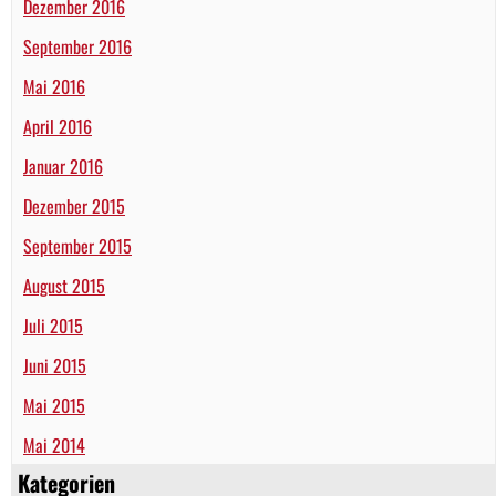
Dezember 2016
September 2016
Mai 2016
April 2016
Januar 2016
Dezember 2015
September 2015
August 2015
Juli 2015
Juni 2015
Mai 2015
Mai 2014
Kategorien