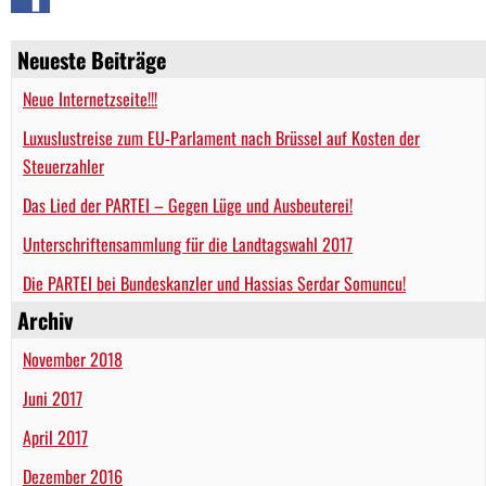
Neueste Beiträge
Neue Internetzseite!!!
Luxuslustreise zum EU-Parlament nach Brüssel auf Kosten der
Steuerzahler
Das Lied der PARTEI – Gegen Lüge und Ausbeuterei!
Unterschriftensammlung für die Landtagswahl 2017
Die PARTEI bei Bundeskanzler und Hassias Serdar Somuncu!
Archiv
November 2018
Juni 2017
April 2017
Dezember 2016