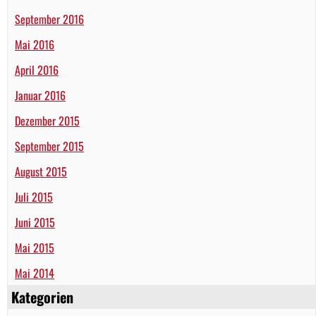
September 2016
Mai 2016
April 2016
Januar 2016
Dezember 2015
September 2015
August 2015
Juli 2015
Juni 2015
Mai 2015
Mai 2014
Kategorien