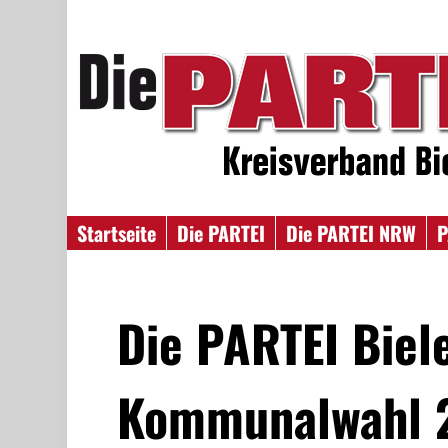
Startseite
Die PARTEI
Die PARTEI NRW
P
Die PARTEI Biele
Kommunalwahl 2