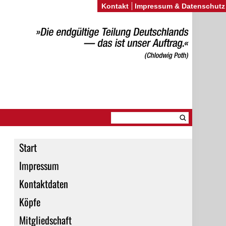
Kontakt
Impressum & Datenschutz
Start
Impressum
Kontaktdaten
Köpfe
Mitgliedschaft