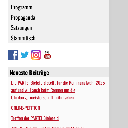
Programm
Propaganda
Satzungen
Stammtisch
Neueste Beiträge
Die PARTEI Bielefeld stellt für die Kommunalwahl 2025
auf und will auch beim Rennen um die
Oberbürgermeisterschaft mitmischen
ONLINE-PETITION
Treffen der PARTEI Bielefeld