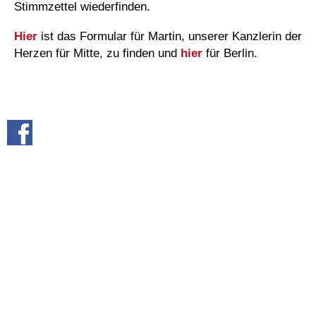
Stimmzettel wiederfinden.
Hier
ist das Formular für Martin, unserer Kanzlerin der
Herzen für Mitte, zu finden und
hier
für Berlin.