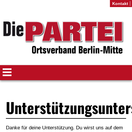
Kontakt
Unterstützungsunter
Danke für deine Unterstützung. Du wirst uns auf dem