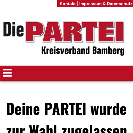
Kontakt
Impressum & Datenschutz
Deine PARTEI wurde
zur Wahl zugelassen