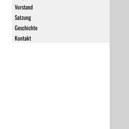
Vorstand
Satzung
Geschichte
Kontakt