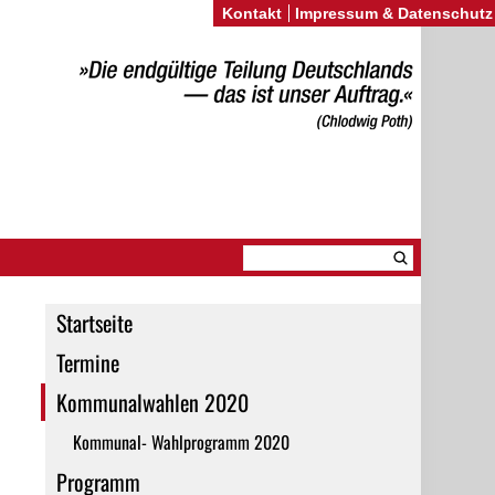
Kontakt
Impressum & Datenschutz
Startseite
Termine
Kommunalwahlen 2020
Kommunal- Wahlprogramm 2020
Programm