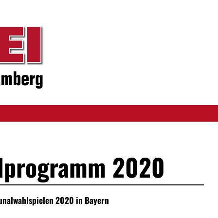
lprogramm 2020
nalwahlspielen 2020 in Bayern