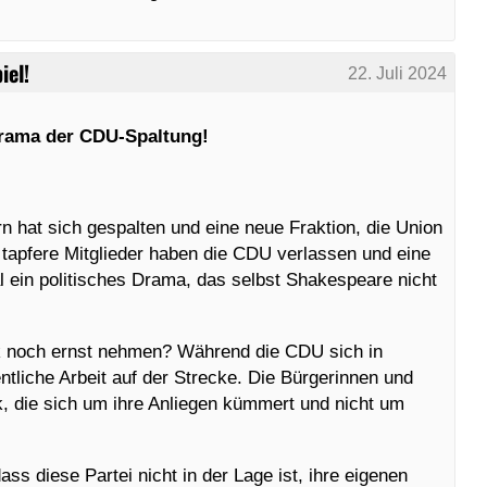
iel!
22. Juli 2024
rama der CDU-Spaltung!
n hat sich gespalten und eine neue Fraktion, die Union
n tapfere Mitglieder haben die CDU verlassen und eine
 ein politisches Drama, das selbst Shakespeare nicht
tik noch ernst nehmen? Während die CDU sich in
igentliche Arbeit auf der Strecke. Die Bürgerinnen und
k, die sich um ihre Anliegen kümmert und nicht um
ss diese Partei nicht in der Lage ist, ihre eigenen