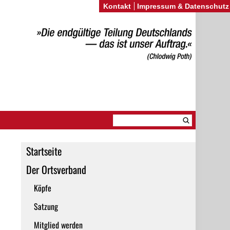
Kontakt
Impressum & Datenschutz
Startseite
Der Ortsverband
Köpfe
Satzung
Mitglied werden