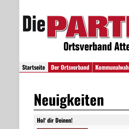
Startseite
Der Ortsverband
Kommunalwah
Neuigkeiten
Hol‘ dir Deinen!