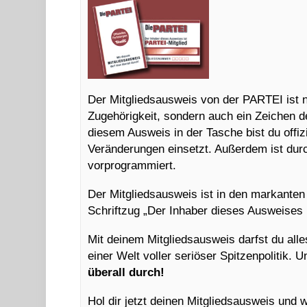
Der Mitgliedsausweis von der PARTEI ist 
Zugehörigkeit, sondern auch ein Zeichen d
diesem Ausweis in der Tasche bist du offizie
Veränderungen einsetzt. Außerdem ist durc
vorprogrammiert.
Der Mitgliedsausweis ist in den markanten
Schriftzug „Der Inhaber dieses Ausweises
Mit deinem Mitgliedsausweis darfst du alles
einer Welt voller seriöser Spitzenpolitik.
überall durch!
Hol dir jetzt deinen Mitgliedsausweis und 