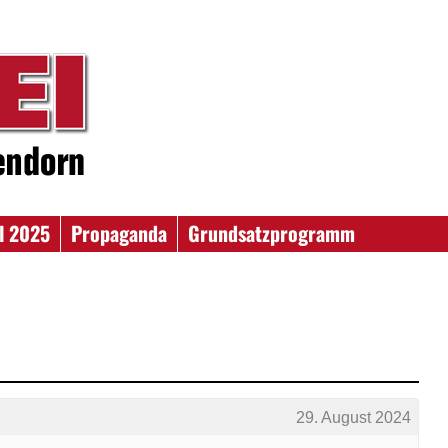
l 2025
Propaganda
Grundsatzprogramm
29. August 2024