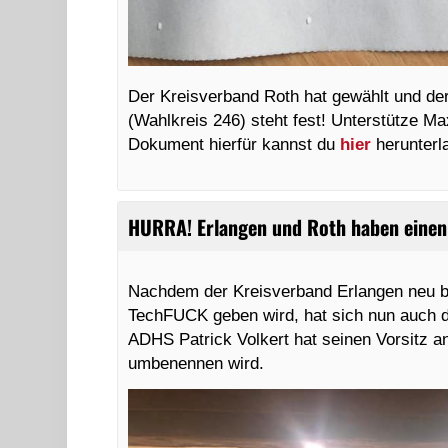
Der Kreisverband Roth hat gewählt und der
(Wahlkreis 246) steht fest! Unterstütze Max
Dokument hierfür kannst du
hier
herunterl
HURRA! Erlangen und Roth haben einen
Nachdem der Kreisverband Erlangen neu b
TechFUCK geben wird, hat sich nun auch de
ADHS Patrick Volkert hat seinen Vorsitz 
umbenennen wird.