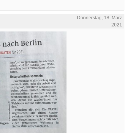
Donnerstag, 18. März
2021