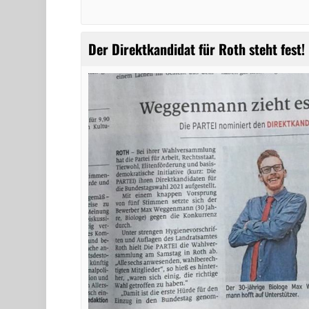
Der Direktkandidat für Roth steht fest!