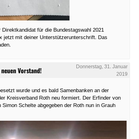
 Direktkandidat für die Bundestagswahl 2021
 jetzt mit deiner Unterstützerunterschrift. Das
aden.
Donnerstag, 31. Januar
 neuen Vorstand!
2019
esetzt wurde und es bald Samenbanken an der
r Kreisverband Roth neu formiert. Der Erfinder von
an Simon Schelte abgegeben der Roth nun in Grauh