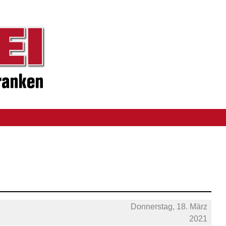
Donnerstag, 18. März
2021