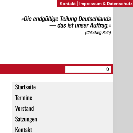
Kontakt
Impressum & Datenschutz
Startseite
Termine
Vorstand
Satzungen
Kontakt