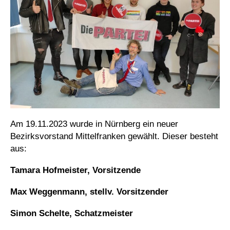
Am 19.11.2023 wurde in Nürnberg ein neuer
Bezirksvorstand Mittelfranken gewählt. Dieser besteht
aus:
Tamara Hofmeister, Vorsitzende
Max Weggenmann, stellv. Vorsitzender
Simon Schelte, Schatzmeister