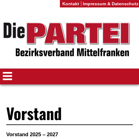
Kontakt
Impressum & Datenschutz
Vorstand
Vorstand 2025 – 2027