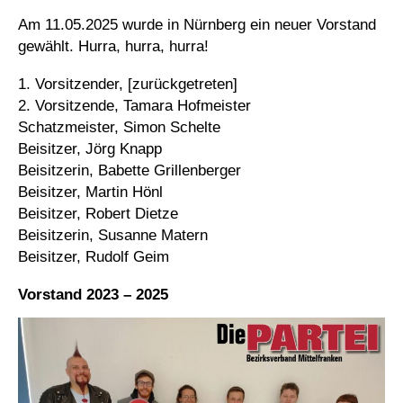
Am 11.05.2025 wurde in Nürnberg ein neuer Vorstand
gewählt. Hurra, hurra, hurra!
1. Vorsitzender, [zurückgetreten]
2. Vorsitzende, Tamara Hofmeister
Schatzmeister, Simon Schelte
Beisitzer, Jörg Knapp
Beisitzerin, Babette Grillenberger
Beisitzer, Martin Hönl
Beisitzer, Robert Dietze
Beisitzerin, Susanne Matern
Beisitzer, Rudolf Geim
Vorstand 2023 – 2025